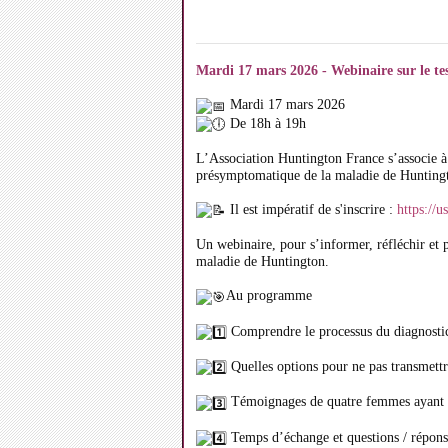
Mardi 17 mars 2026 - Webinaire sur le tes
Mardi 17 mars 2026
De 18h à 19h
L’Association Huntington France s’associe 
présymptomatique de la maladie de Huntingto
Il est impératif de s'inscrire :
https:/
Un webinaire, pour s’informer, réfléchir et p
maladie de Huntington.
Au programme
Comprendre le processus du diagnosti
Quelles options pour ne pas transmett
Témoignages de quatre femmes ayant réal
Temps d’échange et questions / répons