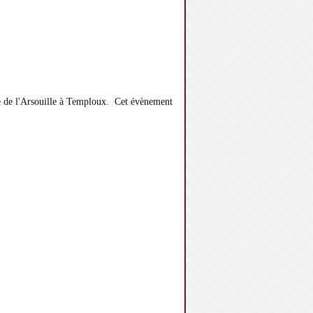
e de l'Arsouille à Temploux. Cet évènement