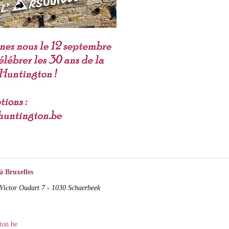
à Bruxelles
Victor Oudart 7 - 1030 Schaerbeek
ton.be