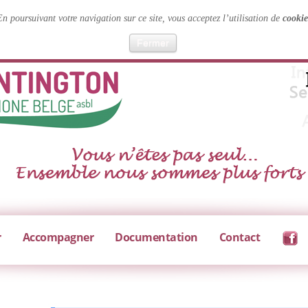
En poursuivant votre navigation sur ce site, vous acceptez l’utilisation de
cookie
Fermer
r
Accompagner
Documentation
Contact