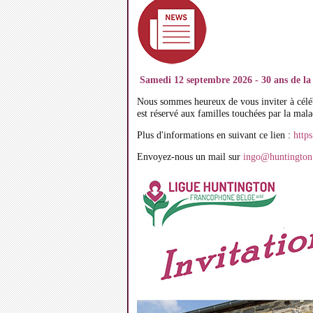
Samedi 12 septembre 2026 - 30 ans de l
Nous sommes heureux de vous inviter à célé
est réservé aux familles touchées par la mala
Plus d'informations en suivant ce lien :
http
Envoyez-nous un mail sur
ingo@huntington