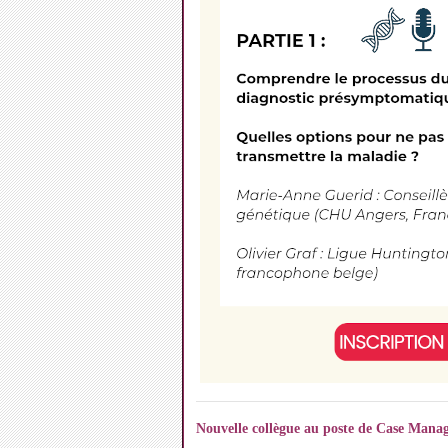
Nouvelle collègue au poste de Case Mana