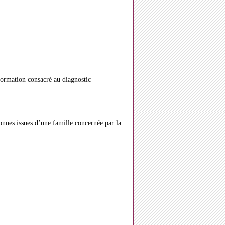
ormation consacré au diagnostic
sonnes issues d’une famille concernée par la