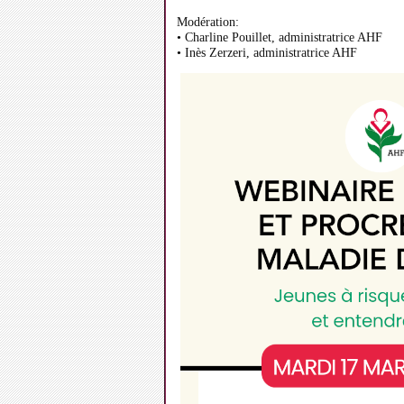
Modération:
• Charline Pouillet, administratrice AHF
• Inès Zerzeri, administratrice AHF