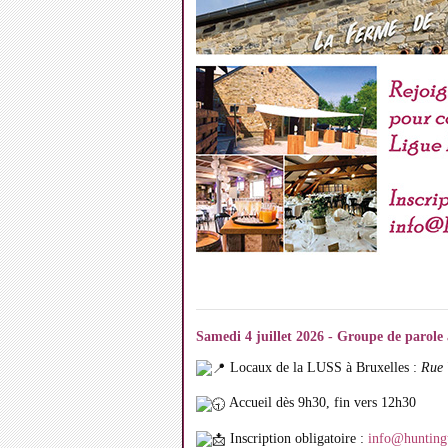
Samedi 4 juillet 2026 - Groupe de parole 
Locaux de la LUSS à Bruxelles :
Rue 
Accueil dès 9h30, fin vers 12h30
Inscription obligatoire :
info@hunting