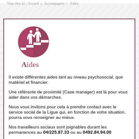
Vous êtes ici :
Accueil
Accompagner
Aides
A
ides
Il existe différentes aides tant au niveau psychosocial, que
matériel et financier.
Une référente de proximité (Case manager) est là pour vous
aider dans vos démarches.
Nous vous invitons pour cela à prendre contact avec le
service social de la Ligue qui, en fonction de votre situation,
pourra vous renseigner au mieux.
Nos travailleurs sociaux sont joignables durant les
permanences au
04/225.87.33
ou au
0492.84.94.00