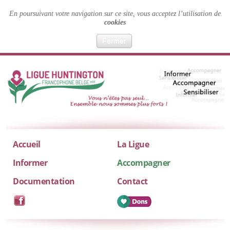
En poursuivant votre navigation sur ce site, vous acceptez l’utilisation de
cookies
Fermer
Accueil
La Ligue
Informer
Accompagner
Documentation
Contact