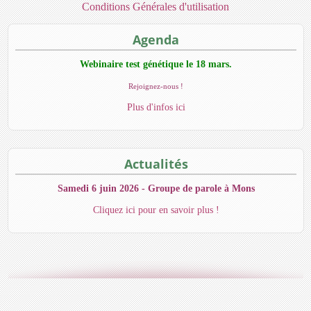
Conditions Générales d'utilisation
Agenda
Webinaire test génétique le 18 mars.
Rejoignez-nous !
Plus d'infos ici
Actualités
Samedi 6 juin 2026 - Groupe de parole à Mons
Cliquez ici pour en savoir plus !