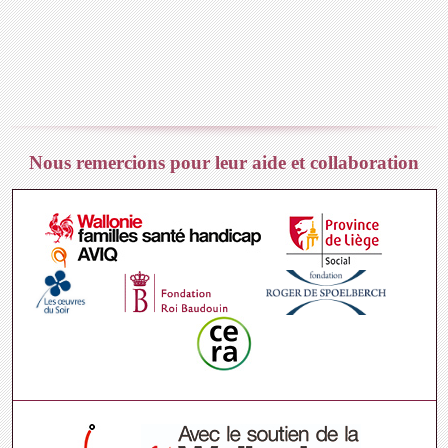
Nous remercions pour leur aide et collaboration