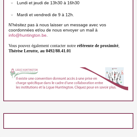
Lundi et jeudi de 13h30 à 16h30
Mardi et vendredi de 9 à 12h.
N'hésitez pas à nous laisser un message avec vos
coordonnées et/ou de nous envoyer un mail à
info@huntington.be
.
Vous pouvez également contacter notre
référente de proximité
,
Thérèse Lerutte, au 0492/88.41.01