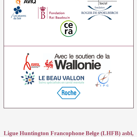
Ligue Huntington Francophone Belge (LHFB) asbl,