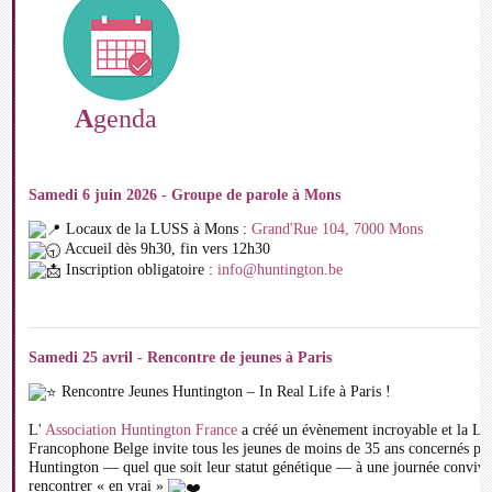
A
genda
Samedi 6 juin 2026 - Groupe de parole à Mons
Locaux de la LUSS à Mons :
Grand'Rue 104, 7000 Mons
Accueil dès 9h30, fin vers 12h30
Inscription obligatoire :
info@huntington.be
Samedi 25 avril - Rencontre de jeunes à Paris
Rencontre Jeunes Huntington – In Real Life à Paris !
L'
Association Huntington France
a créé un évènement incroyable et la Li
Francophone Belge invite tous les jeunes de moins de 35 ans concernés par
Huntington — quel que soit leur statut génétique — à une journée convivi
rencontrer « en vrai »