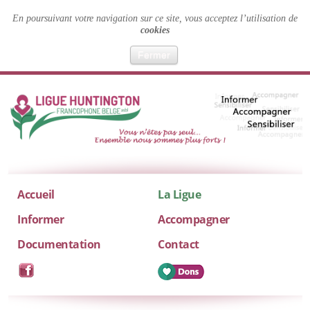
En poursuivant votre navigation sur ce site, vous acceptez l’utilisation de
cookies
Fermer
Accueil
La Ligue
Informer
Accompagner
Documentation
Contact