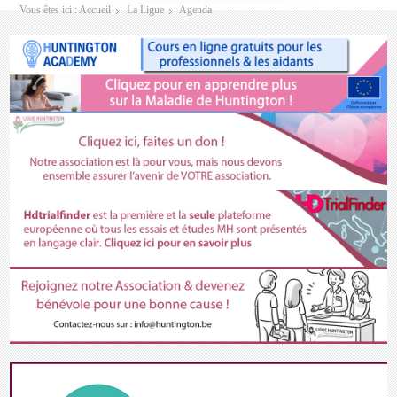
Vous êtes ici :
Accueil
La Ligue
Agenda