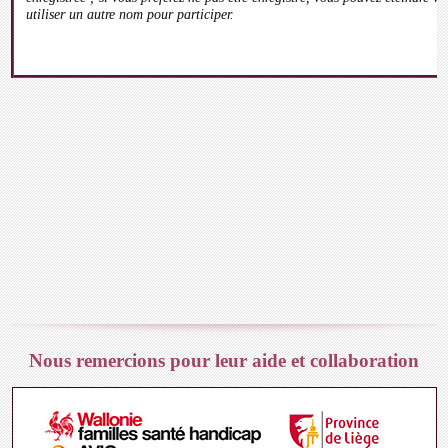
utiliser un autre nom pour participer.
Nous remercions pour leur aide et collaboration