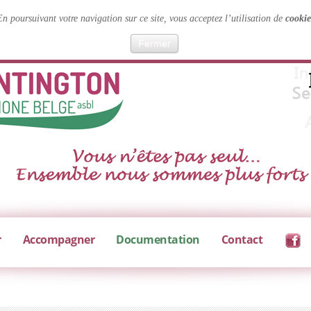
En poursuivant votre navigation sur ce site, vous acceptez l’utilisation de
cookie
Fermer
r
Accompagner
Documentation
Contact