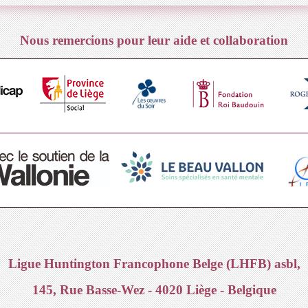
Nous remercions pour leur aide et collaboration
Ligue Huntington Francophone Belge (LHFB) asbl,
145, Rue Basse-Wez - 4020 Liège - Belgique