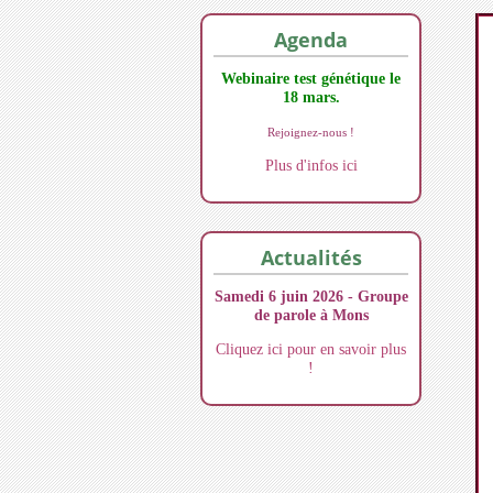
Agenda
Webinaire test génétique le
18 mars.
Rejoignez-nous !
Plus d'infos ici
Actualités
Samedi 6 juin 2026 - Groupe
de parole à Mons
Cliquez ici pour en savoir plus
!