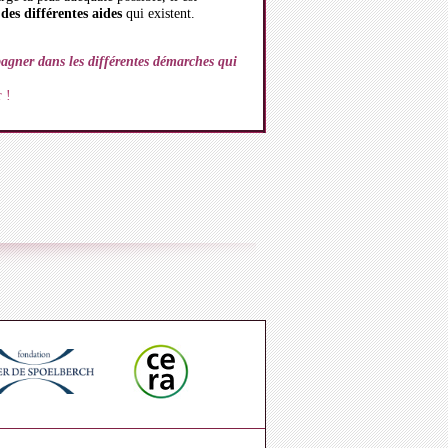
 des différentes aides
qui existent.
pagner dans les différentes démarches qui
 !