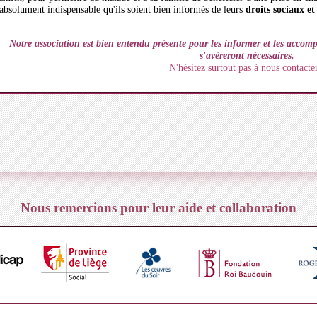
absolument indispensable qu'ils soient bien informés de leurs
droits sociaux et
Notre association est bien entendu présente pour les informer et les accom
s'avéreront nécessaires.
N'hésitez surtout pas à nous contacter
Nous remercions pour leur aide et collaboration