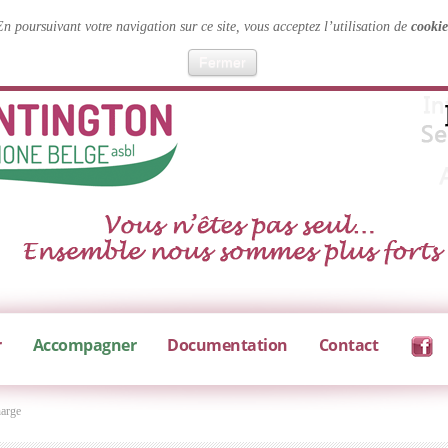
En poursuivant votre navigation sur ce site, vous acceptez l’utilisation de
cookie
Fermer
r
Accompagner
Documentation
Contact
harge