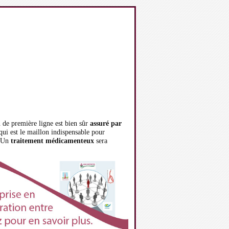
en de première ligne est bien sûr
assuré par
 qui est le maillon indispensable pour
. Un
traitement médicamenteux
sera