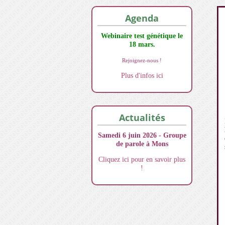
Agenda
Webinaire test génétique le
18 mars.
Rejoignez-nous !
Plus d'infos ici
Actualités
Samedi 6 juin 2026 - Groupe
de parole à Mons
Cliquez ici pour en savoir plus
!