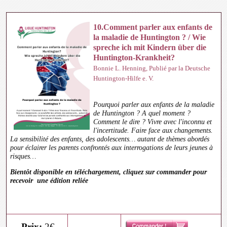
10.Comment parler aux enfants de
la maladie de Huntington ? / Wie
spreche ich mit Kindern über die
Huntington-Krankheit?
Bonnie L. Henning, Publié par la Deutsche
Huntington-Hilfe e. V.
Pourquoi parler aux enfants de la maladie
de Huntington ? A quel moment ?
Comment le dire ? Vivre avec l'inconnu et
l'incertitude. Faire face aux changements.
La sensibilité des enfants, des adolescents… autant de thèmes abordés
pour éclairer les parents confrontés aux interrogations de leurs jeunes à
risques…
Bientôt disponible en téléchargement, cliquez sur commander pour
recevoir une édition reliée
Prix:
2€