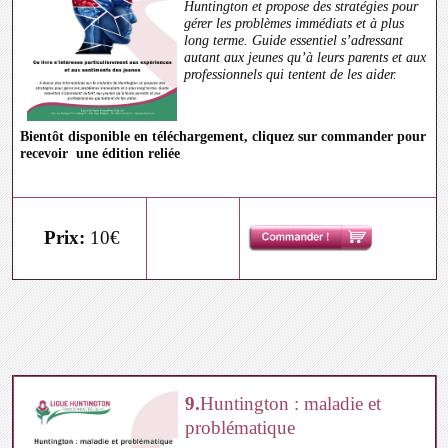
Huntington et propose des stratégies pour
gérer les problèmes immédiats et à plus
long terme. Guide essentiel s’adressant
autant aux jeunes qu’à leurs parents et aux
professionnels qui tentent de les aider.
Bientôt disponible en téléchargement, cliquez sur commander pour
recevoir une édition reliée
Prix:
10€
9.
Huntington : maladie et
problématique