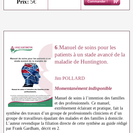
Prix:
5€
6
.Manuel de soins pour les
patients à un stade avancé de la
maladie de Huntington.
Jim POLLARD
Momentanément indisponible
Manuel de soins à l’intention des familles
et des professionnels. Ce manuel,
extrêmement éclairant et pratique, fait la
synthèse des travaux d’un groupe de professionnels cliniciens et d’un
groupe de travailleurs épaulant des malades et des familles à domicile.
L’auteur revendique la filiation directe de cette synthèse au guide rédigé
par Frank Gardham, décrit en 2.