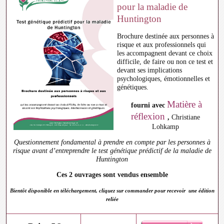
pour la maladie de
Huntington
Brochure destinée aux personnes à
risque et aux professionnels qui
les accompagnent devant ce choix
difficile, de faire ou non ce test et
devant ses implications
psychologiques, émotionnelles et
génétiques.
Matière à
fourni avec
réflexion
,
Christiane
Lohkamp
Questionnement fondamental à prendre en compte par les personnes à
risque avant d’entreprendre le test génétique prédictif de la maladie de
Huntington
Ces 2 ouvrages sont vendus ensemble
Bientôt disponible en téléchargement, cliquez sur commander pour recevoir une édition
reliée