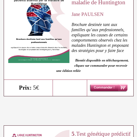
maladie de Huntington
Jane PAULSEN
Brochure destinée tant aux
familles qu’aux professionnels,
expliquant les causes de certains
comportements observés chez les
malades Huntington et proposant
des stratégies pour y faire face
Bientôt disponible en téléchargement,
cliquez sur commander pour recevoir
une édition reliée
Prix:
5€
5
.Test génétique prédictif