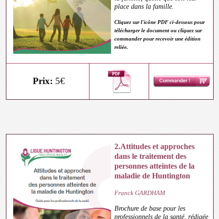
place dans la famille.
Cliquez sur l'icône PDF ci-dessous pour
télécharger le document ou cliquez sur
commander pour recevoir une édition
reliée.
Prix:
5€
2.Attitudes et approches
dans le traitement des
personnes atteintes de la
maladie de Huntington
Franck GARDHAM
Brochure de base pour les
professionnels de la santé, rédigée