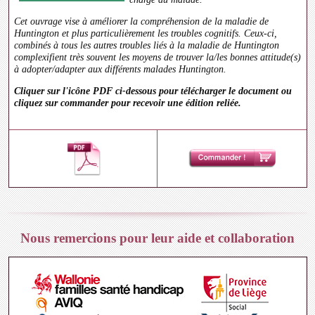
Cet ouvrage vise à améliorer la compréhension de la maladie de
Huntington et plus particulièrement les troubles cognitifs. Ceux-ci,
combinés à tous les autres troubles liés à la maladie de Huntington
complexifient très souvent les moyens de trouver la/les bonnes attitude(s)
à adopter/adapter aux différents malades Huntington.
Cliquer sur l'icône PDF ci-dessous pour télécharger le document ou
cliquez sur commander pour recevoir une édition reliée.
Nous remercions pour leur aide et collaboration