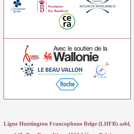
Ligue Huntington Francophone Belge (LHFB) asbl,