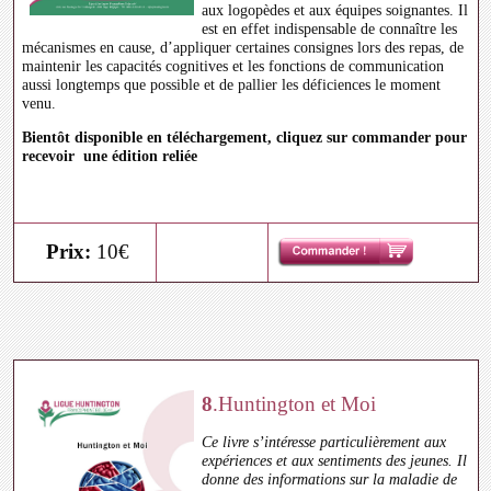
aux logopèdes et aux équipes soignantes. Il
est en effet indispensable de connaître les
mécanismes en cause, d’appliquer certaines consignes lors des repas, de
maintenir les capacités cognitives et les fonctions de communication
aussi longtemps que possible et de pallier les déficiences le moment
venu.
Bientôt disponible en téléchargement, cliquez sur commander pour
recevoir une édition reliée
Prix:
10€
8
.Huntington et Moi
Ce livre s’intéresse particulièrement aux
expériences et aux sentiments des jeunes. Il
donne des informations sur la maladie de