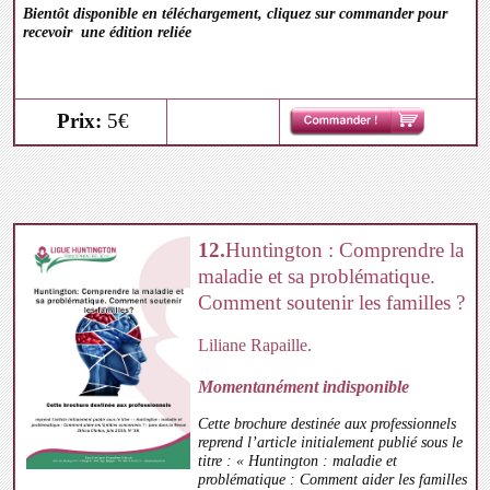
Bientôt disponible en téléchargement, cliquez sur commander pour
recevoir une édition reliée
Prix:
5€
12.
Huntington : Comprendre la
maladie et sa problématique.
Comment soutenir les familles ?
Liliane Rapaille.
Momentanément indisponible
Cette brochure destinée aux professionnels
reprend l’article initialement publié sous le
titre : « Huntington : maladie et
problématique : Comment aider les familles