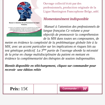
Ouvrage collectif écrit par des
professionnels, production originale de la
Ligue Huntington Francophone Belge, asbl.
Momentanément indisponible
Manuel
à l'attention des professionnels de
langue française.
Ce volume a pour
objectifs de promouvoir la compréhension
de la MH dans toutes ses composantes, de
mettre en évidence la complexité de la problématique globale liée à la
MH, avec un accent particulier sur les implications et risques liés au
ème
test génétique prédictif. La 3
partie de l'ouvrage aborde la nécessité
de la prise en charge multidisciplinaire du patient en mettant en
évidence la complémentarité des thérapies de soutien indispensables.
Bientôt disponible en téléchargement, cliquez sur commander pour
recevoir une édition reliée
Prix:
15€