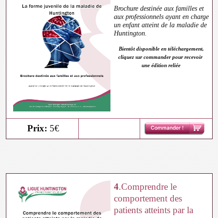
Brochure destinée aux familles et
aux professionnels ayant en charge
un enfant atteint de la maladie de
Huntington.
Bientôt disponible en téléchargement,
cliquez sur commander pour recevoir
une édition reliée
Prix:
5€
4
.Comprendre le
comportement des
patients atteints par la