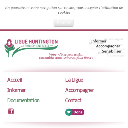
En poursuivant votre navigation sur ce site, vous acceptez l’utilisation de
cookies
Fermer
Accueil
La Ligue
Informer
Accompagner
Documentation
Contact