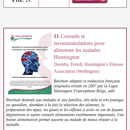
11
.Conseils et
recommandations pour
alimenter les malades
Huntington
Dorothy Tortell, Huntington's Disease
Association (Wellington)
Brochure adaptée et traduction française
originales révisée en 2007 par la Ligue
Huntington Francophone Belge, asbl
Brochure destinée aux malades et aux familles, très utile et très pratique
au quotidien, abordant à la fois la sélection des aliments, la
préparation des repas, les gestes et les réflexes à avoir en cas de fausses
déglutitions et autres conseils alimentaires extrêmement importants. Une
bonne alimentation permet souvent au malade de mieux résister à la
maladie…