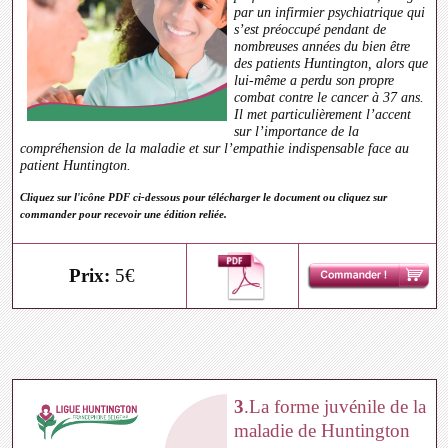
par un infirmier psychiatrique qui
s’est préoccupé pendant de
nombreuses années du bien être
des patients Huntington, alors que
lui-même a perdu son propre
combat contre le cancer à 37 ans.
Il met particulièrement l’accent
sur l’importance de la
compréhension de la maladie et sur l’empathie indispensable face au
patient Huntington.
Cliquez sur l'icône PDF ci-dessous pour télécharger le document ou cliquez sur
commander pour recevoir une édition reliée.
Prix:
5€
3
.La forme juvénile de la
maladie de Huntington