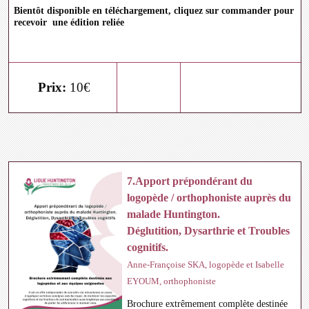
Bientôt disponible en téléchargement, cliquez sur commander pour
recevoir une édition reliée
Prix:
10€
7.Apport prépondérant du
logopède / orthophoniste auprès du
malade Huntington.
Déglutition, Dysarthrie et Troubles
cognitifs.
Anne-Françoise SKA, logopède et Isabelle
EYOUM, orthophoniste
Brochure extrêmement complète destinée