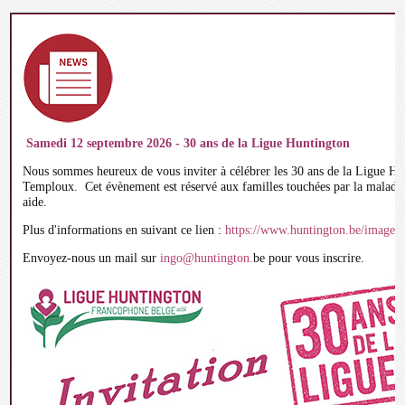
Samedi 12 septembre 2026 - 30 ans de la Ligue Huntington
Nous sommes heureux de vous inviter à célébrer les 30 ans de la Ligue Hu
Temploux. Cet évènement est réservé aux familles touchées par la maladie 
aide.
Plus d'informations en suivant ce lien :
https://www.huntington.be/image
Envoyez-nous un mail sur
ingo@huntington.
be pour vous inscrire.