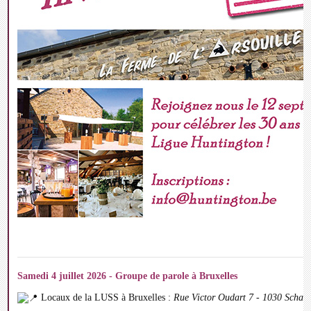
Samedi 4 juillet 2026 - Groupe de parole à Bruxelles
Locaux de la LUSS à Bruxelles :
Rue Victor Oudart 7 - 1030 Schae