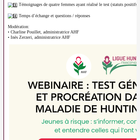
Témoignages de quatre femmes ayant réalisé le test (statuts positifs e
Temps d’échange et questions / réponses
Modération:
• Charline Pouillet, administratrice AHF
• Inès Zerzeri, administratrice AHF