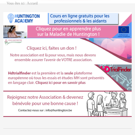
Vous êtes ici :
Accueil