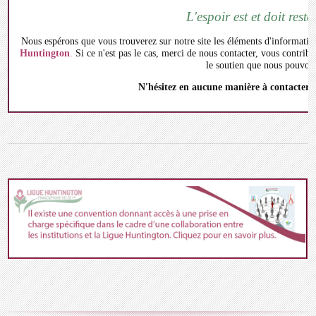
L'espoir est et doit res
Nous espérons que vous trouverez sur notre site les éléments d'informati
Huntington
.
Si ce n'est pas le cas, merci de nous contacter, vous contrib
le soutien que nous pouvon
N'hésitez en aucune manière à contacter n