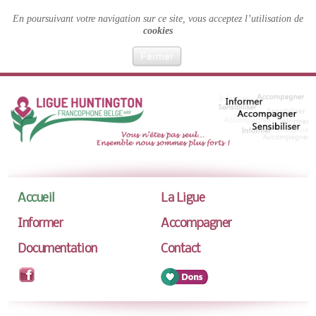
En poursuivant votre navigation sur ce site, vous acceptez l’utilisation de
cookies
Fermer
Accueil
La Ligue
Informer
Accompagner
Documentation
Contact