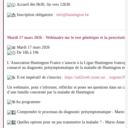
Accueil dès 9h30, fin vers 12h30
Inscription obligatoire :
info@huntington.be
Mardi 17 mars 2026 - Webinaire sur le test génétique et la procréatio
Mardi 17 mars 2026
De 18h à 19h
L’Association Huntington France s’associe à la Ligue Huntington francop
consacré au diagnostic présymptomatique de la maladie de Huntington et au
Il est impératif de s'inscrire :
https://us02web.zoom.us/.../regist
Un webinaire, pour s’informer, réfléchir et poser ses questions dans un cadr
d’une famille concernée par la maladie de Huntington.
Au programme
Comprendre le processus du diagnostic présymptomatique - Marie-An
Quelles options pour ne pas transmettre la maladie ? - Marie-Anne 