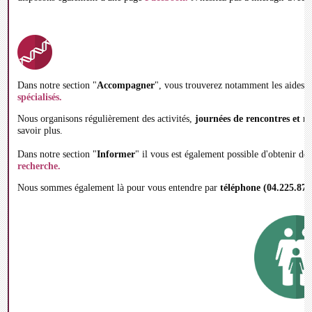
Dans notre section "
Accompagner
", vous trouverez notamment les aides
spécialisés.
Nous organisons régulièrement des activités,
journées de rencontres et m
savoir plus.
Dans notre section "
Informer
" il vous est également possible d'obtenir de
recherche.
Nous sommes également là pour vous entendre par
téléphone (04.225.87.