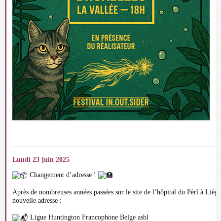
Lundi 23 juin 2025
Changement d’adresse !
Après de nombreuses années passées sur le site de l’hôpital du Pèrî à Liège
nouvelle adresse :
Ligue Huntington Francophone Belge asbl