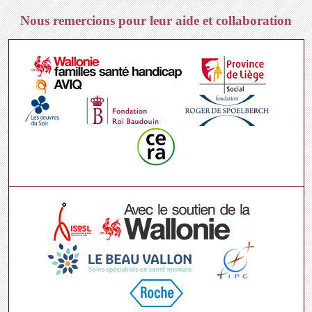
Nous remercions pour leur aide et collaboration